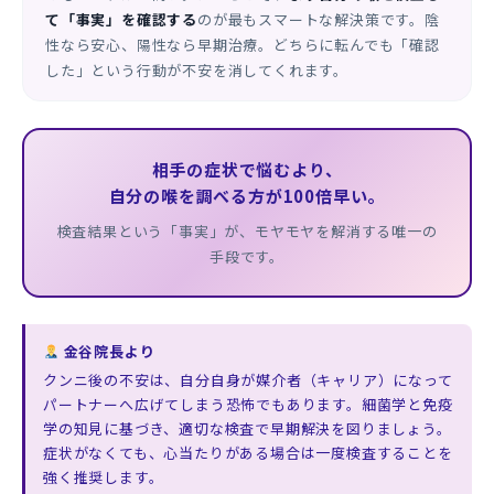
て「事実」を確認する
のが最もスマートな解決策です。陰
性なら安心、陽性なら早期治療。どちらに転んでも「確認
した」という行動が不安を消してくれます。
相手の症状で悩むより、
自分の喉を調べる方が100倍早い。
検査結果という「事実」が、モヤモヤを解消する唯一の
手段です。
金谷院長より
クンニ後の不安は、自分自身が媒介者（キャリア）になって
パートナーへ広げてしまう恐怖でもあります。細菌学と免疫
学の知見に基づき、適切な検査で早期解決を図りましょう。
症状がなくても、心当たりがある場合は一度検査することを
強く推奨します。