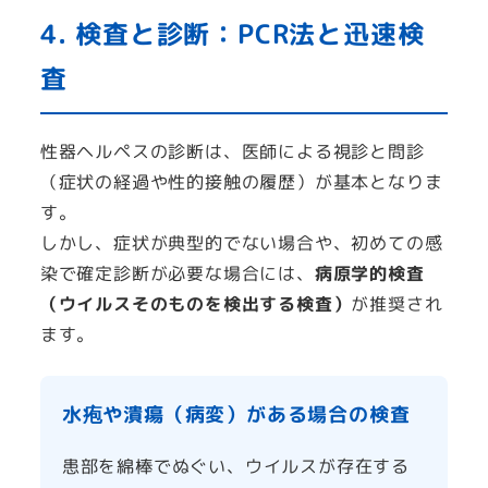
4. 検査と診断：PCR法と迅速検
査
性器ヘルペスの診断は、医師による視診と問診
（症状の経過や性的接触の履歴）が基本となりま
す。
しかし、症状が典型的でない場合や、初めての感
染で確定診断が必要な場合には、
病原学的検査
（ウイルスそのものを検出する検査）
が推奨され
ます。
水疱や潰瘍（病変）がある場合の検査
患部を綿棒でぬぐい、ウイルスが存在する