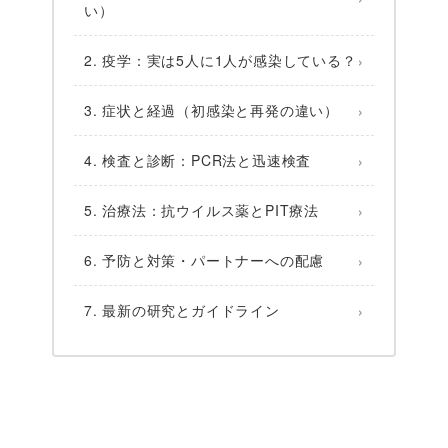
い）
2. 疫学：実は5人に1人が感染している？
3. 症状と経過（初感染と再発の違い）
4. 検査と診断：PCR法と迅速検査
5. 治療法：抗ウイルス薬とPIT療法
6. 予防と対策・パートナーへの配慮
7. 最新の研究とガイドライン