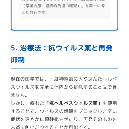
（早期治療・経済的負担の軽減）」を第一に考
えた方針です。
5. 治療法：抗ウイルス薬と再発
抑制
現在の医学では、一度神経節に入り込んだヘルペ
スウイルスを完全に体内から排除することはでき
ません。
しかし、優れた
「抗ヘルペスウイルス薬」
を使用
することで、ウイルスの増殖をブロックし、辛い
症状を速やかに鎮静化させたり、再発そのものを
未然に防いだりすることが可能です。