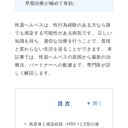
早期治療が極めて有効。
性器ヘルペスは、性行為経験のある方なら誰
でも感染する可能性がある病気です。 正しい
知識を持ち、適切な治療を行うことで、普段
と変わらない生活を送ることができます。 本
記事では、性器ヘルペスの原因から最新の治
療法、パートナーへの配慮まで、専門医が詳
しく解説します。
目 次
1. 病原体と感染経路（HSV-1と2型の違