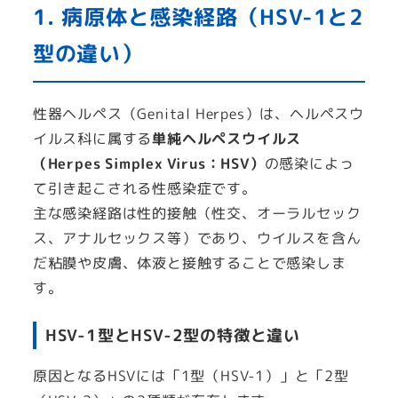
1. 病原体と感染経路（HSV-1と2
型の違い）
性器ヘルペス（Genital Herpes）は、ヘルペスウ
イルス科に属する
単純ヘルペスウイルス
（Herpes Simplex Virus：HSV）
の感染によっ
て引き起こされる性感染症です。
主な感染経路は性的接触（性交、オーラルセック
ス、アナルセックス等）であり、ウイルスを含ん
だ粘膜や皮膚、体液と接触することで感染しま
す。
HSV-1型とHSV-2型の特徴と違い
原因となるHSVには「1型（HSV-1）」と「2型