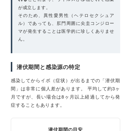
が成立します。
そのため、異性愛男性（ヘテロセクシュア
ル）であっても、肛門周囲に尖圭コンジロー
マが発生することは医学的に珍しくありませ
ん。
潜伏期間と感染源の特定
感染してからイボ（症状）が出るまでの「潜伏期
間」は非常に個人差があります。 平均して約3ヶ
月ですが、長い場合は8ヶ月以上経過してから発
症することもあります。
潜伏期間の目安