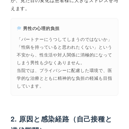
が、見た目の変化は患者様に大きなストレスを与
えます。
男性の心理的負担
「パートナーにうつしてしまうのではないか」
「性病を持っていると思われたくない」という
不安から、性生活や対人関係に消極的になって
しまう男性も少なくありません。
当院では、プライバシーに配慮した環境で、医
学的な治療とともに精神的な負担の軽減も目指
しています。
2. 原因と感染経路（自己接種と