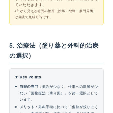
ていただきます。
※外から見える範囲の治療（陰茎・陰嚢・肛門周囲）
は当院で完結可能です。
5. 治療法（塗り薬と外科的治療
の選択）
▼ Key Points
痛みが少なく、仕事への影響が少
当院の専門：
ない「薬物療法（塗り薬）」を第一選択として
います。
外科手術に比べて「傷跡が残りにく
メリット：