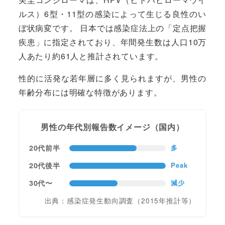
ルス）6型・11型の感染によって生じる良性のい
ぼ状病変です。 日本では感染症法上の「定点把握
疾患」に指定されており、年間発生数は人口10万
人あたり約61人と推計されています。
性的に活発な若年層に多く見られますが、男性の
年齢分布には明確な特徴があります。
男性の年代別報告数イメージ（国内）
20代前半
多
20代後半
Peak
30代〜
減少
出典：感染症発生動向調査（2015年推計等）