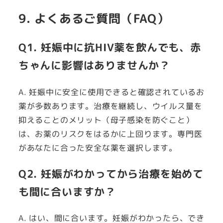
9. よくあるご質問（FAQ）
Q1. 妊娠中に抗HIV薬を飲んでも、赤
ちゃんに影響はありませんか？
A. 妊娠中に安全に使用できると確認されているお
薬が多数あります。治療を継続し、ウイルス量を
抑えることのメリット（母子感染を防ぐこと）
は、お薬のリスクをはるかに上回ります。専門医
があなたに合った安全な薬を選択します。
Q2. 妊娠がわかってから治療を始めて
も間に合いますか？
A. はい、間に合います。妊娠がわかったら、でき