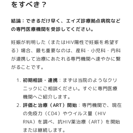
をすべき？
結論：できるだけ早く、エイズ診療拠点病院など
の専門医療機関を受診してください。
妊娠が判明した（またはHIV陽性で妊娠を希望す
る）場合、最も重要なのは、産科・小児科・内科
が連携して治療にあたれる専門機関へ速やかに繋
がることです。
初期相談・連携
：まずは当院のようなクリ
ニックにご相談ください。すぐに専門医療
機関へご紹介します。
評価と治療（ART）開始
：専門機関で、現在
の免疫力（CD4）やウイルス量（HIV
RNA）を調べ、抗HIV薬治療（ART）を開始
または継続します。