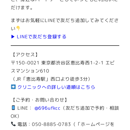
だけます。
まずはお気軽にLINEで友だち追加してみてくださ
い
▶ LINEで友だち登録する
【アクセス】
〒150-0021 東京都渋谷区恵比寿西1-2-1 エビ
スマンション610
（JR「恵比寿駅」西口より徒歩3分）
クリニックへの詳しい道順はこちら
【ご予約・お問い合わせ】
LINE：
@696ufkcc
（友だち追加で予約・相談
OK）
電話：050-8885-0783（「ホームページを