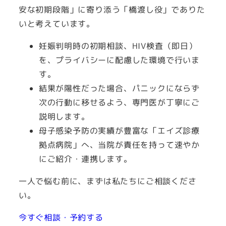
安な初期段階」に寄り添う「橋渡し役」でありた
いと考えています。
妊娠判明時の初期相談、HIV検査（即日）
を、プライバシーに配慮した環境で行いま
す。
結果が陽性だった場合、パニックにならず
次の行動に移せるよう、専門医が丁寧にご
説明します。
母子感染予防の実績が豊富な「エイズ診療
拠点病院」へ、当院が責任を持って速やか
にご紹介・連携します。
一人で悩む前に、まずは私たちにご相談くださ
い。
今すぐ相談・予約する