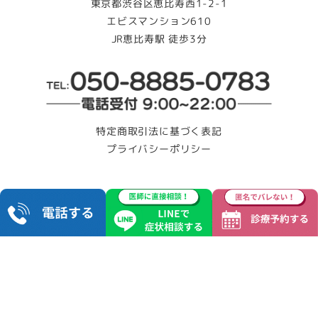
東京都渋谷区恵比寿西1-2-1
エビスマンション610
JR恵比寿駅 徒歩3分
特定商取引法に基づく表記
プライバシーポリシー
Copyright © モイストクリニック All Rights Reserved.