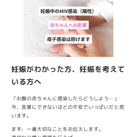
妊娠がわかった方、妊娠を考えて
いる方へ
「お腹の赤ちゃんに感染したらどうしよう…」
今、言葉にできないほどの不安でいっぱいだと思
います。
まず、一番大切なことをお伝えします。