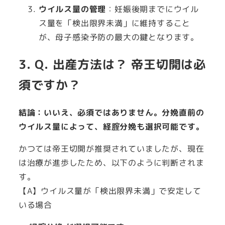
ウイルス量の管理
：妊娠後期までにウイル
ス量を「検出限界未満」に維持すること
が、母子感染予防の最大の鍵となります。
3. Q. 出産方法は？ 帝王切開は必
須ですか？
結論：いいえ、必須ではありません。分娩直前の
ウイルス量によって、経腟分娩も選択可能です。
かつては帝王切開が推奨されていましたが、現在
は治療が進歩したため、以下のように判断されま
す。
【A】ウイルス量が「検出限界未満」で安定して
いる場合