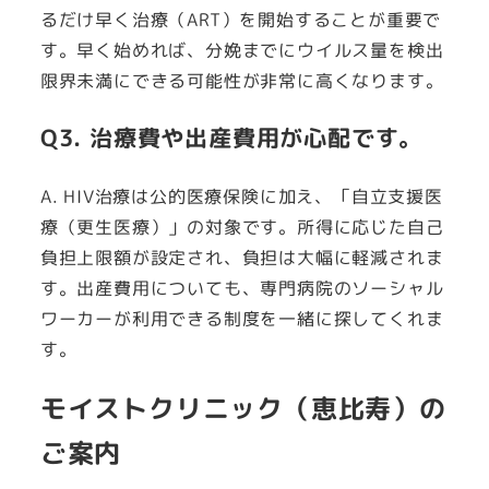
るだけ早く治療（ART）を開始することが重要で
す。早く始めれば、分娩までにウイルス量を検出
限界未満にできる可能性が非常に高くなります。
Q3. 治療費や出産費用が心配です。
A. HIV治療は公的医療保険に加え、「自立支援医
療（更生医療）」の対象です。所得に応じた自己
負担上限額が設定され、負担は大幅に軽減されま
す。出産費用についても、専門病院のソーシャル
ワーカーが利用できる制度を一緒に探してくれま
す。
モイストクリニック（恵比寿）の
ご案内