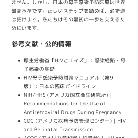
ません。しかし、日本の母子感染予防医療は世界
最高水準です。正しいステップを踏めば、必ず道
は拓けます。私たちはその最初の一歩を支えるた
めにいます。
参考文献・公的情報
厚生労働省「HIVとエイズ」：感染経路・母
子感染の基礎
HIV母子感染予防対策マニュアル（第9
版）：日本の臨床ガイドライン
NIH/HHS (アメリカ国立衛生研究所)｜
Recommendations for the Use of
Antiretroviral Drugs During Pregnancy
CDC (アメリカ疾病予防管理センター)｜HIV
and Perinatal Transmission