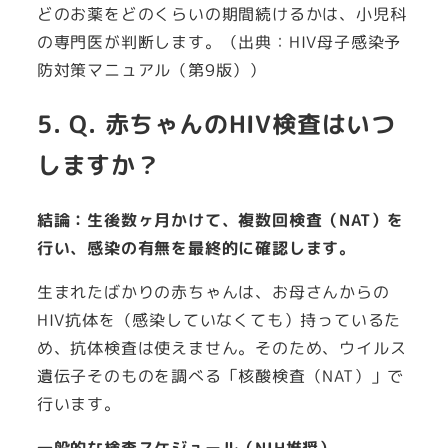
どのお薬をどのくらいの期間続けるかは、小児科
の専門医が判断します。（出典：HIV母子感染予
防対策マニュアル（第9版））
5. Q. 赤ちゃんのHIV検査はいつ
しますか？
結論：生後数ヶ月かけて、複数回検査（NAT）を
行い、感染の有無を最終的に確認します。
生まれたばかりの赤ちゃんは、お母さんからの
HIV抗体を（感染していなくても）持っているた
め、抗体検査は使えません。そのため、ウイルス
遺伝子そのものを調べる「核酸検査（NAT）」で
行います。