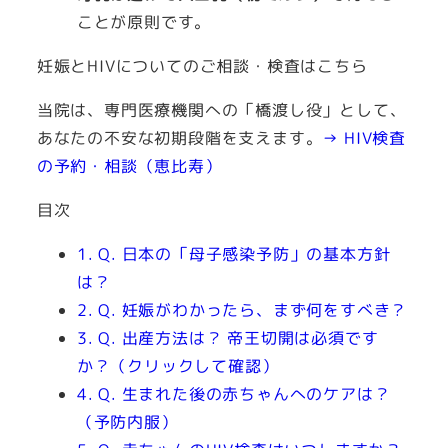
ことが原則です。
妊娠とHIVについてのご相談・検査はこちら
当院は、専門医療機関への「橋渡し役」として、
あなたの不安な初期段階を支えます。
→ HIV検査
の予約・相談（恵比寿）
目次
1. Q. 日本の「母子感染予防」の基本方針
は？
2. Q. 妊娠がわかったら、まず何をすべき？
3. Q. 出産方法は？ 帝王切開は必須です
か？（クリックして確認）
4. Q. 生まれた後の赤ちゃんへのケアは？
（予防内服）