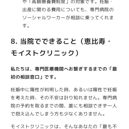
や「高額療養費制度」の対象です。妊娠・
出産に関わる費用についても、専門病院の
ソーシャルワーカーが相談に乗ってくれま
す。
8. 当院でできること（恵比寿・
モイストクリニック）
私たちは、専門医療機関へお繋ぎするまでの「最
初の相談窓口」です。
妊娠中に陽性が判明した時、あるいは陽性で妊娠
を考えた時、その不安は計り知れません。専門病
院の予約を取るまでの間、誰にも相談できず一人
で抱え込んでしまう方も少なくありません。
モイストクリニックは、そんなあなたの「最も不