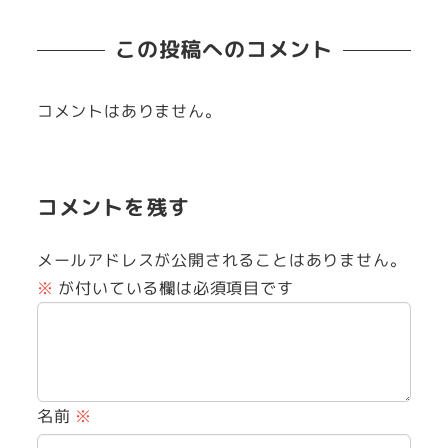
この投稿へのコメント
コメントはありません。
コメントを残す
メールアドレスが公開されることはありません。
※
が付いている欄は必須項目です
名前
※