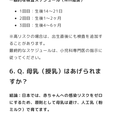
一般的な検査スケジュール（NIH推奨）
1回目：生後14～21日
2回目：生後1～2ヶ月
3回目：生後4～6ヶ月
※高リスクの場合は、出生直後にも検査を追加す
ることがあります。
最終的なスケジュールは、小児科専門医の指示に
従ってください。
6. Q. 母乳（授乳）はあげられま
すか？
結論：日本では、赤ちゃんへの感染リスクをゼロ
にするため、原則として母乳は避け、人工乳（粉
ミルク）で育てます。