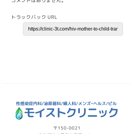
コメントはありません。
トラックバック URL
〒150-0021