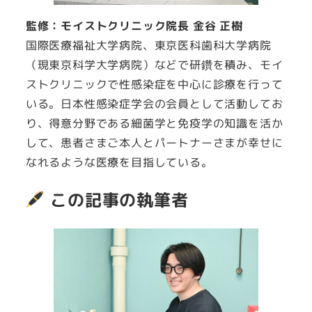
監修：モイストクリニック院長 金谷 正樹
国際医療福祉大学病院、東京医科歯科大学病院
（現東京科学大学病院）などで研鑽を積み、モイ
ストクリニックで性感染症を中心に診療を行って
いる。日本性感染症学会の会員として活動してお
り、得意分野である細菌学と免疫学の知識を活か
して、患者さまご本人とパートナーさまが幸せに
なれるような医療を目指している。
この記事の執筆者