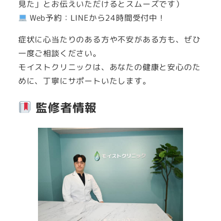
見た」とお伝えいただけるとスムーズです）
Web予約：LINEから24時間受付中！
症状に心当たりのある方や不安がある方も、ぜひ
一度ご相談ください。
モイストクリニックは、あなたの健康と安心のた
めに、丁寧にサポートいたします。
監修者情報