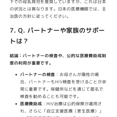
下での母乳育児を推奨していますが、これは日本
の状況とは異なります。日本の医療機関では、主
治医の方針に従ってください。
7. Q. パートナーや家族のサポー
トは？
結論：パートナーの検査や、公的な医療費助成制
度の利用が重要です。
パートナーの検査
：お母さんが陽性の場
合、パートナーもHIV検査を受けることが非
常に重要です。保健所などを通じて匿名で
検査を勧めることも可能です。
医療費助成
：HIV治療は公的保険が適用さ
れ、さらに「自立支援医療（更生医療）」