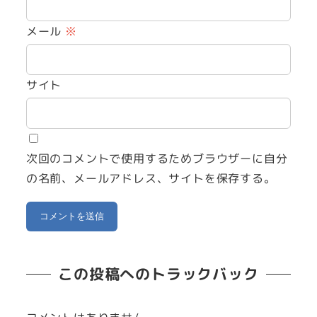
メール
※
サイト
次回のコメントで使用するためブラウザーに自分
の名前、メールアドレス、サイトを保存する。
この投稿へのトラックバック