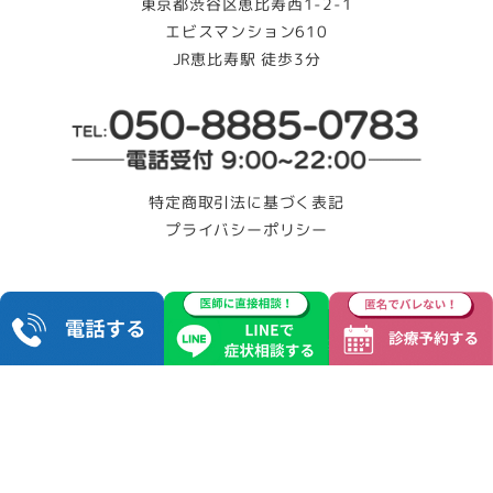
東京都渋谷区恵比寿西1-2-1
エビスマンション610
JR恵比寿駅 徒歩3分
特定商取引法に基づく表記
プライバシーポリシー
Copyright © モイストクリニック All Rights Reserved.