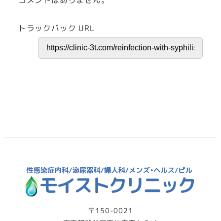
トラックバック URL
〒150-0021