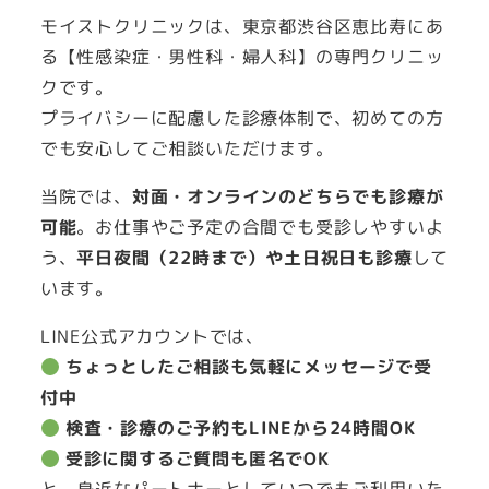
モイストクリニックは、東京都渋谷区恵比寿にあ
る【性感染症・男性科・婦人科】の専門クリニッ
クです。
プライバシーに配慮した診療体制で、初めての方
でも安心してご相談いただけます。
当院では、
対面・オンラインのどちらでも診療が
可能
。お仕事やご予定の合間でも受診しやすいよ
う、
平日夜間（22時まで）や土日祝日も診療
して
います。
LINE公式アカウントでは、
ちょっとしたご相談も気軽にメッセージで受
付中
検査・診療のご予約もLINEから24時間OK
受診に関するご質問も匿名でOK