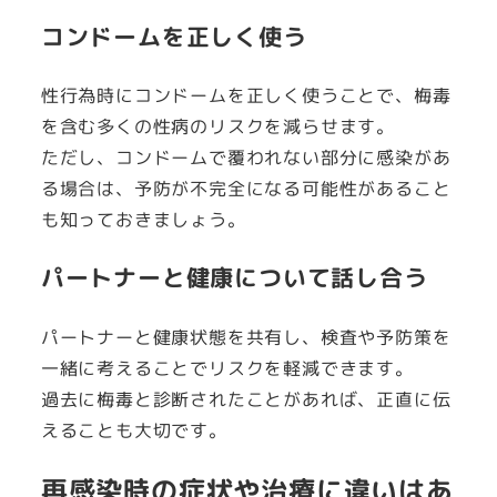
コンドームを正しく使う
性行為時にコンドームを正しく使うことで、梅毒
を含む多くの性病のリスクを減らせます。
ただし、コンドームで覆われない部分に感染があ
る場合は、予防が不完全になる可能性があること
も知っておきましょう。
パートナーと健康について話し合う
パートナーと健康状態を共有し、検査や予防策を
一緒に考えることでリスクを軽減できます。
過去に梅毒と診断されたことがあれば、正直に伝
えることも大切です。
再感染時の症状や治療に違いはあ