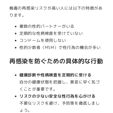
梅毒の再感染リスクが高い人には以下の特徴があ
ります。
複数の性的パートナーがいる
定期的な性病検査を受けていない
コンドームを使用しない
性的少数者（MSM）で性行為の機会が多い
再感染を防ぐための具体的な行動
健康診断や性病検査を定期的に受ける
自分の健康状態を把握し、異変に早く気づ
くことが重要です。
リスクの少ない安全な性行為を心がける
不要なリスクを避け、予防策を徹底しまし
ょう。