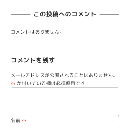
この投稿へのコメント
コメントはありません。
コメントを残す
メールアドレスが公開されることはありません。
※
が付いている欄は必須項目です
名前
※