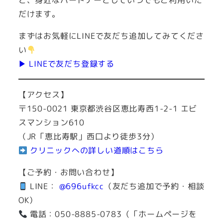
と、身近なパートナーとしていつでもご利用いた
だけます。
まずはお気軽にLINEで友だち追加してみてくださ
い
▶ LINEで友だち登録する
【アクセス】
〒150-0021 東京都渋谷区恵比寿西1-2-1 エビ
スマンション610
（JR「恵比寿駅」西口より徒歩3分）
クリニックへの詳しい道順はこちら
【ご予約・お問い合わせ】
LINE：
@696ufkcc
（友だち追加で予約・相談
OK）
電話：050-8885-0783（「ホームページを