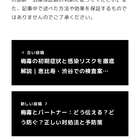
た、記事中で述べた方法や効果を保証するもので
はありませんのでご了承ください。
古い投稿
梅毒の初期症状と感染リスクを徹底
解説｜恵比寿・渋谷での検査案…
新しい投稿
梅毒とパートナー：どう伝える？ど
う防ぐ？正しい対処法と予防策