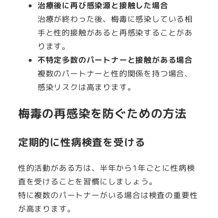
治療後に再び感染源と接触した場合
治療が終わった後、梅毒に感染している相
手と性的接触があると再感染することがあ
ります。
不特定多数のパートナーと接触がある場合
複数のパートナーと性的関係を持つ場合、
感染リスクは高まります。
梅毒の再感染を防ぐための方法
定期的に性病検査を受ける
性的活動がある方は、半年から1年ごとに性病検
査を受けることを習慣にしましょう。
特に複数のパートナーがいる場合は検査の重要性
が高まります。