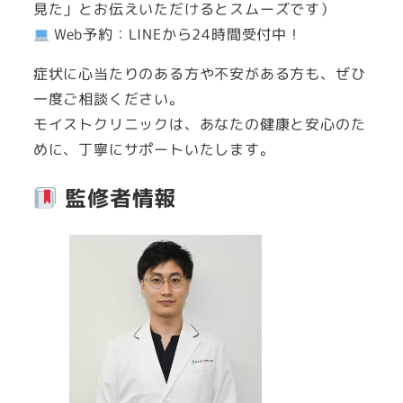
見た」とお伝えいただけるとスムーズです）
Web予約：LINEから24時間受付中！
症状に心当たりのある方や不安がある方も、ぜひ
一度ご相談ください。
モイストクリニックは、あなたの健康と安心のた
めに、丁寧にサポートいたします。
監修者情報