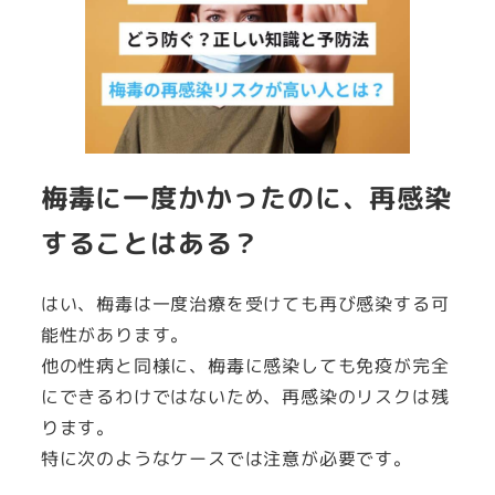
梅毒に一度かかったのに、再感染
することはある？
はい、梅毒は一度治療を受けても再び感染する可
能性があります。
他の性病と同様に、梅毒に感染しても免疫が完全
にできるわけではないため、再感染のリスクは残
ります。
特に次のようなケースでは注意が必要です。