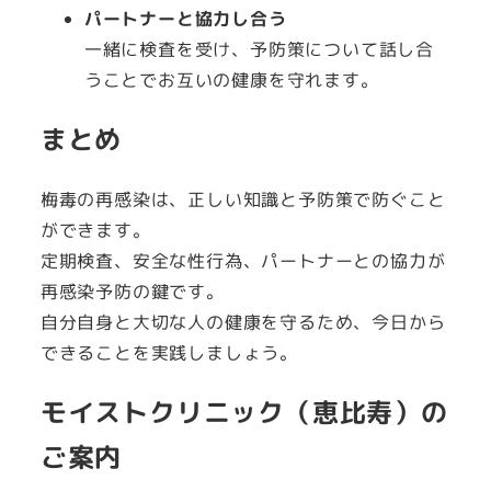
パートナーと協力し合う
一緒に検査を受け、予防策について話し合
うことでお互いの健康を守れます。
まとめ
梅毒の再感染は、正しい知識と予防策で防ぐこと
ができます。
定期検査、安全な性行為、パートナーとの協力が
再感染予防の鍵です。
自分自身と大切な人の健康を守るため、今日から
できることを実践しましょう。
モイストクリニック（恵比寿）の
ご案内