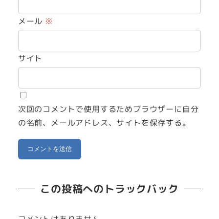
メール
※
サイト
次回のコメントで使用するためブラウザーに自分
の名前、メールアドレス、サイトを保存する。
この投稿へのトラックバック
コメントはありません。