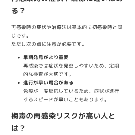
る？
再感染時の症状や治療法は基本的に初感染時と同
じです。
ただし次の点に注意が必要です。
早期発見がより重要
再感染では症状を見逃しやすいため、定期
的な検査が大切です。
進行が早い場合がある
免疫が一度反応しているため、症状が進行
するスピードが早いこともあります。
梅毒の再感染リスクが高い人と
は？