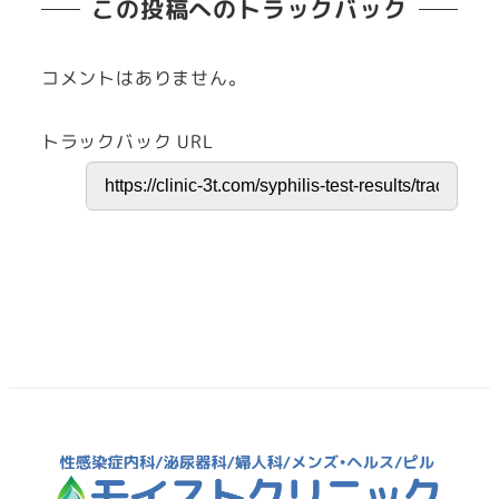
この投稿へのトラックバック
コメントはありません。
トラックバック URL