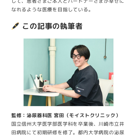
して、患者さまご本人とパートナーさまが幸せに
なれるような医療を目指している。
この記事の執筆者
監修：泌尿器科医 宮田（モイストクリニック）
国立信州大学医学部医学科を卒業後、川崎市立井
田病院にて初期研修を修了。都内大学病院の泌尿