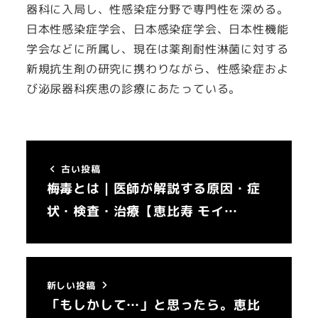
器科に入局し、性感染症分野で専門性を深める。
日本性感染症学会、日本感染症学会、日本性機能
学会などに所属し、現在は薬剤耐性淋菌に対する
新規抗生剤の研究に携わりながら、性感染症およ
び泌尿器科疾患の診療にあたっている。
古い投稿
梅毒とは｜医師が解説する原因・症
状・検査・治療【恵比寿 モイ…
新しい投稿
「もしかして…」と思ったら。恵比