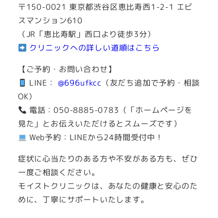
〒150-0021 東京都渋谷区恵比寿西1-2-1 エビ
スマンション610
（JR「恵比寿駅」西口より徒歩3分）
クリニックへの詳しい道順はこちら
【ご予約・お問い合わせ】
LINE：
@696ufkcc
（友だち追加で予約・相談
OK）
電話：050-8885-0783（「ホームページを
見た」とお伝えいただけるとスムーズです）
Web予約：LINEから24時間受付中！
症状に心当たりのある方や不安がある方も、ぜひ
一度ご相談ください。
モイストクリニックは、あなたの健康と安心のた
めに、丁寧にサポートいたします。