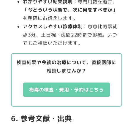
わかりやすい結果説明
：専門用語を避け、
「今どういう状態で、次に何をすべきか」
を明確にお伝えします。
アクセスしやすい診療体制
：恵恵比寿駅徒
歩3分、土日祝・夜間22時まで診療。いつ
でもご相談いただけます。
検査結果や今後の治療について、直接医師に
相談しませんか？
梅毒の検査・費用・予約はこちら
6. 参考文献・出典