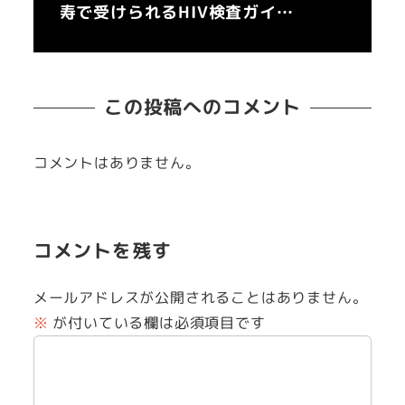
寿で受けられるHIV検査ガイ…
この投稿へのコメント
コメントはありません。
コメントを残す
メールアドレスが公開されることはありません。
※
が付いている欄は必須項目です