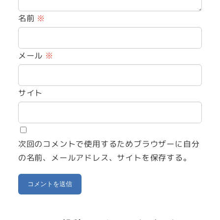
名前
※
メール
※
サイト
次回のコメントで使用するためブラウザーに自分
の名前、メールアドレス、サイトを保存する。