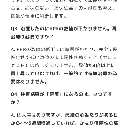
合は、症状のない「潜伏梅毒」の可能性も考え、
医師が慎重に判断します。
Q3. 治療したのにRPRの数値が下がりません。再
治療は必要ですか？
A. RPRの数値の低下には時間がかかり、完全に陰
性化せず低い数値のまま陽性が続くこと（セロフ
ァスト）は珍しくありません。
数値が4倍以上に
再上昇していなければ、一般的には追加治療の必
要はありません。
Q4. 検査結果が「確実」になるのは、いつです
か？
A. 個人差はありますが、
感染の心当たりがある日
から4〜6週間経過していれば、かなり信頼性の高