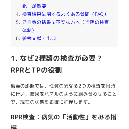
化」が重要
検査結果に関するよくある質問（FAQ）
ご自身の結果に不安な方へ（当院の検査
体制）
参考文献・出典
1. なぜ2種類の検査が必要？
RPRとTPの役割
梅毒の診断では、性質の異なる2つの検査を同時
に行い、結果をパズルのように組み合わせること
で、現在の状態を正確に把握します。
RPR検査：病気の「活動性」をみる指
標