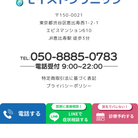
〒150-0021
東京都渋谷区恵比寿西1-2-1
エビスマンション610
JR恵比寿駅 徒歩3分
特定商取引法に基づく表記
プライバシーポリシー
Copyright © モイストクリニック All Rights Reserved.