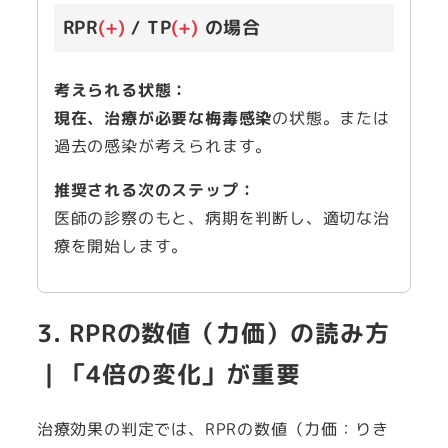
RPR
(+)
/ TP
(+)
の場合
考えられる状態：
現在、治療が必要な梅毒感染
の状態。または
過去の感染が考えられます。
推奨される次のステップ：
医師の診察のもと、病期を判断し、適切な治
療を開始します。
3. RPRの数値（力価）の読み方
｜「4倍の変化」が重要
治療効果の判定では、RPRの数値（力価：りき