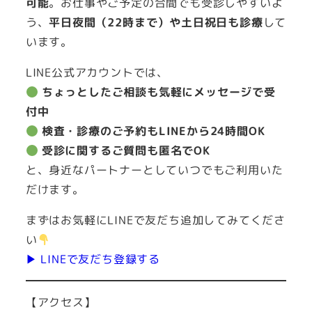
可能
。お仕事やご予定の合間でも受診しやすいよ
う、
平日夜間（22時まで）や土日祝日も診療
して
います。
LINE公式アカウントでは、
ちょっとしたご相談も気軽にメッセージで受
付中
検査・診療のご予約もLINEから24時間OK
受診に関するご質問も匿名でOK
と、身近なパートナーとしていつでもご利用いた
だけます。
まずはお気軽にLINEで友だち追加してみてくださ
い
▶ LINEで友だち登録する
【アクセス】