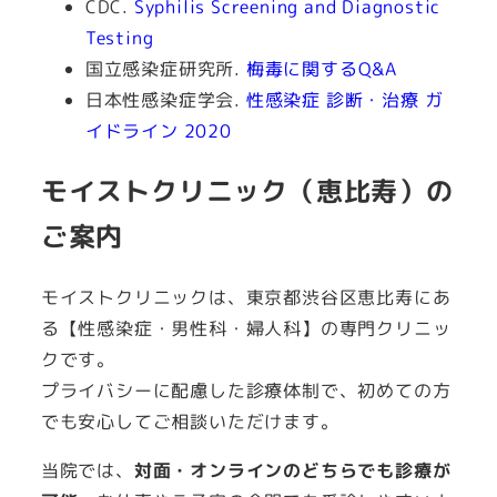
CDC.
Syphilis Screening and Diagnostic
Testing
国立感染症研究所.
梅毒に関するQ&A
日本性感染症学会.
性感染症 診断・治療 ガ
イドライン 2020
モイストクリニック（恵比寿）の
ご案内
モイストクリニックは、東京都渋谷区恵比寿にあ
る【性感染症・男性科・婦人科】の専門クリニッ
クです。
プライバシーに配慮した診療体制で、初めての方
でも安心してご相談いただけます。
当院では、
対面・オンラインのどちらでも診療が