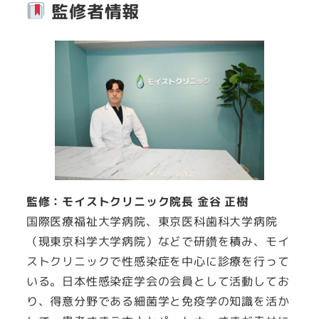
監修者情報
監修：モイストクリニック院長 金谷 正樹
国際医療福祉大学病院、東京医科歯科大学病院
（現東京科学大学病院）などで研鑽を積み、モイ
ストクリニックで性感染症を中心に診療を行って
いる。日本性感染症学会の会員として活動してお
り、得意分野である細菌学と免疫学の知識を活か