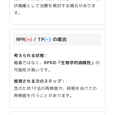
伏梅毒として治療を検討する場合がありま
す。
RPR
(+)
/ TP
(−)
の場合
考えられる状態：
梅毒ではなく、
RPRの「生物学的偽陽性」
の
可能性が高いです。
推奨される次のステップ：
念のためTP法の再検査や、時期をあけての
再検査を行うことがあります。