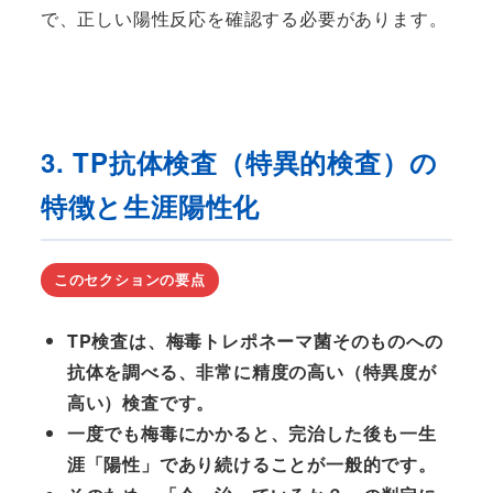
で、正しい陽性反応を確認する必要があります。
3. TP抗体検査（特異的検査）の
特徴と生涯陽性化
このセクションの要点
TP検査は、梅毒トレポネーマ菌そのものへの
抗体を調べる、非常に精度の高い（特異度が
高い）検査です。
一度でも梅毒にかかると、完治した後も一生
涯「陽性」であり続けることが一般的です。