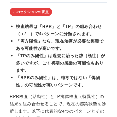
このセクションの要点
検査結果は「RPR」と「TP」の組み合わせ
（＋/－）で4パターンに分類されます。
「両方陽性」なら、現在治療が必要な梅毒で
ある可能性が高いです。
「TPのみ陽性」は過去に治った跡（既往）が
多いですが、ごく初期の感染の可能性もあり
ます。
「RPRのみ陽性」は、梅毒ではない「偽陽
性」の可能性が高いパターンです。
RPR検査（活動性）とTP抗体検査（特異性）の
結果を組み合わせることで、現在の感染状態を診
断します。以下に代表的な4つのパターンとその