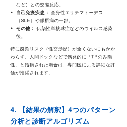
など）との交差反応。
自己免疫疾患：
全身性エリテマトーデス
（SLE）や膠原病の一部。
その他：
伝染性単核球症などのウイルス感染
後。
特に感染リスク（性交渉歴）が全くないにもかか
わらず、人間ドックなどで偶発的に「TPのみ陽
性」と指摘された場合は、専門医による詳細な評
価が推奨されます。
4. 【結果の解釈】4つのパターン
分析と診断アルゴリズム