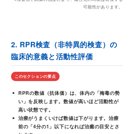
可能性があります。
2. RPR検査（非特異的検査）の
臨床的意義と活動性評価
このセクションの要点
RPRの数値（抗体価）は、体内の「梅毒の勢
い」を反映します。数値が高いほど活動性が
高い状態です。
治療がうまくいけば数値は下がります。治療
前の「4分の1」以下になれば治癒の目安とさ