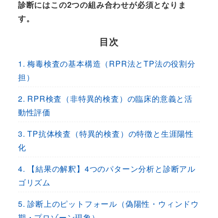
診断にはこの2つの組み合わせが必須となりま
す。
目次
1. 梅毒検査の基本構造（RPR法とTP法の役割分
担）
2. RPR検査（非特異的検査）の臨床的意義と活
動性評価
3. TP抗体検査（特異的検査）の特徴と生涯陽性
化
4. 【結果の解釈】4つのパターン分析と診断アル
ゴリズム
5. 診断上のピットフォール（偽陽性・ウィンドウ
期・プロゾーン現象）