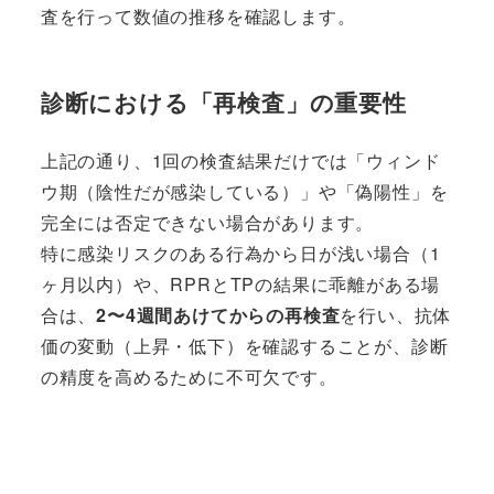
査を行って数値の推移を確認します。
診断における「再検査」の重要性
上記の通り、1回の検査結果だけでは「ウィンド
ウ期（陰性だが感染している）」や「偽陽性」を
完全には否定できない場合があります。
特に感染リスクのある行為から日が浅い場合（1
ヶ月以内）や、RPRとTPの結果に乖離がある場
合は、
2〜4週間あけてからの再検査
を行い、抗体
価の変動（上昇・低下）を確認することが、診断
の精度を高めるために不可欠です。