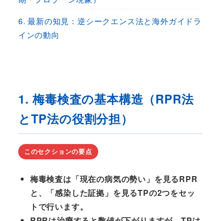
6. 最新の知見：逆シークエンス法と海外ガイドラ
インの動向
1. 梅毒検査の基本構造（RPR法
とTP法の役割分担）
このセクションの要点
梅毒検査は「現在の病気の勢い」を見るRPR
と、「感染した証拠」を見るTPの2つをセッ
トで行います。
RPRは治療すると数値が下がりますが、TPは