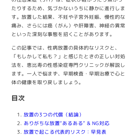
たりするため、気づかないうちに静かに進行しま
す。放置した結果、不妊や子宮外妊娠、慢性的な
痛み、さらには癌（がん）や肝障害、神経の異常
といった深刻な事態を招くことがあります。
この記事では、性病放置の具体的なリスクと、
「もしかして私も？」と感じたときの正しい対処
法を、恵比寿の性感染症専門クリニックが解説し
ます。一人で悩まず、早期検査・早期治療で心と
体の健康を取り戻しましょう。
目次
放置の3つの代償（結論）
ありがちな放置“あるある” & NG対応
放置で起こる代表的リスク：早見表