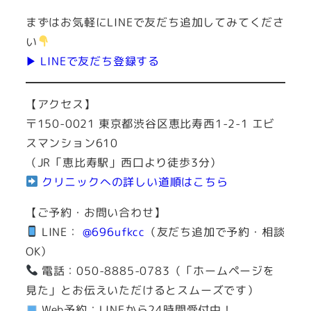
まずはお気軽にLINEで友だち追加してみてくださ
い
▶ LINEで友だち登録する
【アクセス】
〒150-0021 東京都渋谷区恵比寿西1-2-1 エビ
スマンション610
（JR「恵比寿駅」西口より徒歩3分）
クリニックへの詳しい道順はこちら
【ご予約・お問い合わせ】
LINE：
@696ufkcc
（友だち追加で予約・相談
OK）
電話：050-8885-0783（「ホームページを
見た」とお伝えいただけるとスムーズです）
Web予約：LINEから24時間受付中！