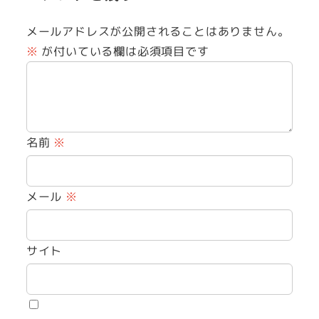
メールアドレスが公開されることはありません。
※
が付いている欄は必須項目です
名前
※
メール
※
サイト