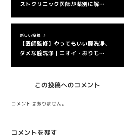
ストクリニック医師が薬別に解…
新しい投稿
【医師監修】やってもいい腟洗浄、
ダメな腟洗浄｜ニオイ・おりも…
この投稿へのコメント
コメントはありません。
コメントを残す