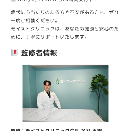
症状に心当たりのある方や不安がある方も、ぜひ
一度ご相談ください。
モイストクリニックは、あなたの健康と安心のた
めに、丁寧にサポートいたします。
監修者情報
監修：モイストクリニック院長 金谷 正樹