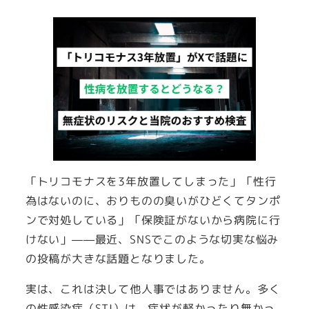
者
「トリコモナスを3年放置してしまった」「性行
為はないのに、おりものの臭いがひどくてタンポ
ンで対処している」「保険証がないから病院に行
けない」——最近、SNSでこのような切実な悩み
の投稿が大きな話題となりました。
実は、これは決して他人事ではありません。多く
の性感染症（STI）は、症状が軽かったり無かっ