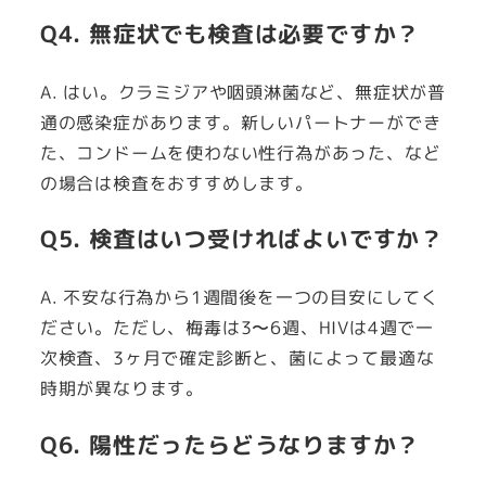
Q4. 無症状でも検査は必要ですか？
A. はい。クラミジアや咽頭淋菌など、無症状が普
通の感染症があります。新しいパートナーができ
た、コンドームを使わない性行為があった、など
の場合は検査をおすすめします。
Q5. 検査はいつ受ければよいですか？
A. 不安な行為から1週間後を一つの目安にしてく
ださい。ただし、梅毒は3〜6週、HIVは4週で一
次検査、3ヶ月で確定診断と、菌によって最適な
時期が異なります。
Q6. 陽性だったらどうなりますか？