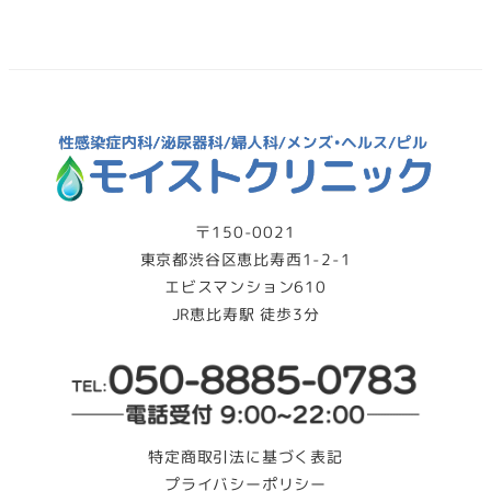
〒150-0021
東京都渋谷区恵比寿西1-2-1
エビスマンション610
JR恵比寿駅 徒歩3分
特定商取引法に基づく表記
プライバシーポリシー