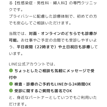
る【性感染症・男性科・婦人科】の専門クリニッ
クです。
プライバシーに配慮した診療体制で、初めての方
でも安心してご相談いただけます。
当院では、
対面・オンラインのどちらでも診療が
可能
。お仕事やご予定の合間でも受診しやすいよ
う、
平日夜間（22時まで）や土日祝日も診療
して
います。
LINE公式アカウントでは、
ちょっとしたご相談も気軽にメッセージで受
付中
検査・診療のご予約もLINEから24時間OK
受診に関するご質問も匿名でOK
と、身近なパートナーとしていつでもご利用いた
だけます。