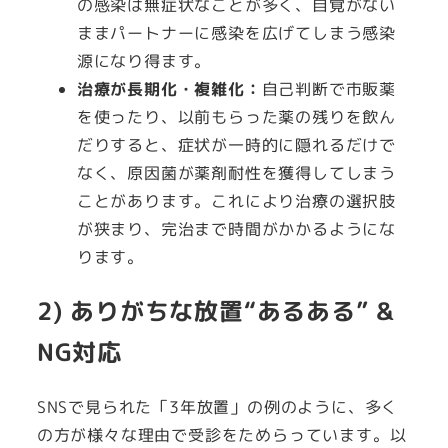
の感染は無症状なことが多く、自覚がない
ままパートナーに感染を広げてしまう感染
源になり得ます。
治療が長期化・複雑化：
自己判断で市販薬
を使ったり、以前もらった薬の残りを飲ん
だりすると、症状が一時的に隠れるだけで
なく、原因菌が薬剤耐性を獲得してしまう
ことがあります。これにより治療の選択肢
が狭まり、完治まで時間がかかるようにな
ります。
2) ありがちな放置“あるある” &
NG対応
SNSで見られた「3年放置」の例のように、多く
の方が様々な理由で受診をためらっています。以