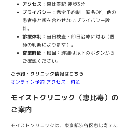
アクセス：
恵比寿駅 徒歩3分
プライバシー：
完全予約制・匿名OK。他の
患者様と顔を合わせないプライバシー設
計。
診療体制：
当日検査・即日治療に対応（医
師の判断によります）。
営業時間・地図：
詳細は以下のボタンから
ご確認ください。
ご予約・クリニック情報はこちら
オンライン予約
アクセス・料金
モイストクリニック（恵比寿）の
ご案内
モイストクリニックは、東京都渋谷区恵比寿にあ