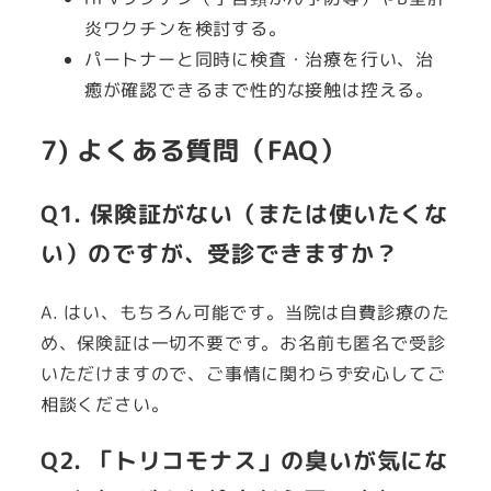
炎ワクチンを検討する。
パートナーと同時に検査・治療を行い、治
癒が確認できるまで性的な接触は控える。
7) よくある質問（FAQ）
Q1. 保険証がない（または使いたくな
い）のですが、受診できますか？
A. はい、もちろん可能です。当院は自費診療のた
め、保険証は一切不要です。お名前も匿名で受診
いただけますので、ご事情に関わらず安心してご
相談ください。
Q2. 「トリコモナス」の臭いが気にな