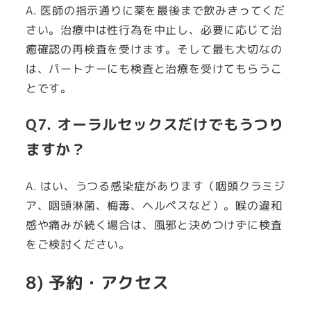
A. 医師の指示通りに薬を最後まで飲みきってくだ
さい。治療中は性行為を中止し、必要に応じて治
癒確認の再検査を受けます。そして最も大切なの
は、パートナーにも検査と治療を受けてもらうこ
とです。
Q7. オーラルセックスだけでもうつり
ますか？
A. はい、うつる感染症があります（咽頭クラミジ
ア、咽頭淋菌、梅毒、ヘルペスなど）。喉の違和
感や痛みが続く場合は、風邪と決めつけずに検査
をご検討ください。
8) 予約・アクセス