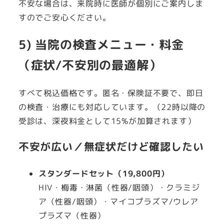
不安な場合は、来院時に医師が個別にご案内しま
すのでご安心ください。
5) 当院の検査メニュー・料金
（症状/不安別の最適解）
すべて税込価格です。匿名・保険証不要で、即日
の検査・治療にも対応しています。（22時以降の
受診は、深夜料金として15%が加算されます）
不安が広い／無症状だけど確認したい
スタンダードセット（19,800円）
HIV・梅毒・淋菌（性器/咽頭）・クラミジ
ア（性器/咽頭）・マイコプラズマ/ウレア
プラズマ（性器）