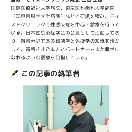
国際医療福祉大学病院、東京医科歯科大学病院
（現東京科学大学病院）などで研鑽を積み、モイ
ストクリニックで性感染症を中心に診療を行って
いる。日本性感染症学会の会員として活動してお
り、得意分野である細菌学と免疫学の知識を活か
して、患者さまご本人とパートナーさまが幸せに
なれるような医療を目指している。
この記事の執筆者