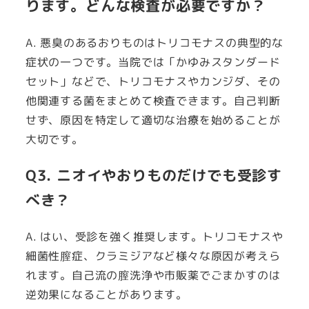
ります。どんな検査が必要ですか？
A. 悪臭のあるおりものはトリコモナスの典型的な
症状の一つです。当院では「かゆみスタンダード
セット」などで、トリコモナスやカンジダ、その
他関連する菌をまとめて検査できます。自己判断
せず、原因を特定して適切な治療を始めることが
大切です。
Q3. ニオイやおりものだけでも受診す
べき？
A. はい、受診を強く推奨します。トリコモナスや
細菌性膣症、クラミジアなど様々な原因が考えら
れます。自己流の膣洗浄や市販薬でごまかすのは
逆効果になることがあります。