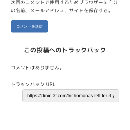
次回のコメントで使用するためブラウザーに自分
の名前、メールアドレス、サイトを保存する。
この投稿へのトラックバック
コメントはありません。
トラックバック URL