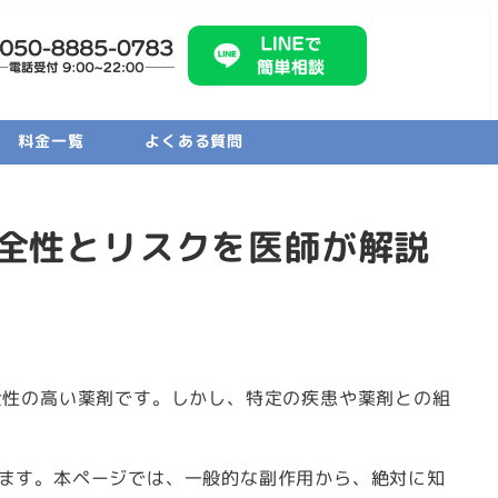
料金一覧
よくある質問
全性とリスクを医師が解説
全性の高い薬剤です。しかし、特定の疾患や薬剤との組
ます。本ページでは、一般的な副作用から、絶対に知