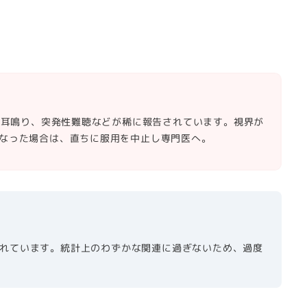
）や耳鳴り、突発性難聴などが稀に報告されています。視界が
なった場合は、直ちに服用を中止し専門医へ。
れています。統計上のわずかな関連に過ぎないため、過度