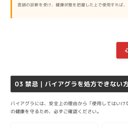
医師の診断を受け、健康状態を把握した上で使用すれば、
03 禁忌｜バイアグラを処方できない
バイアグラには、安全上の理由から「使用してはいけ
の健康を守るため、必ずご確認ください。