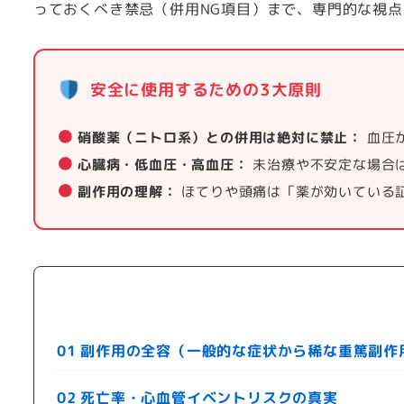
っておくべき禁忌（併用NG項目）まで、専門的な視
安全に使用するための3大原則
硝酸薬（ニトロ系）との併用は絶対に禁止：
血圧
心臓病・低血圧・高血圧：
未治療や不安定な場合
副作用の理解：
ほてりや頭痛は「薬が効いている
01 副作用の全容（一般的な症状から稀な重篤副作
02 死亡率・心血管イベントリスクの真実