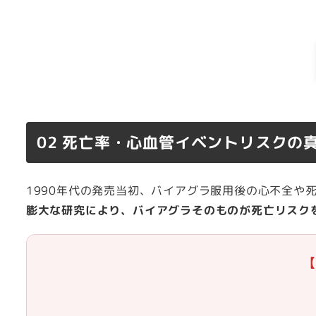
02 死亡率・心血管イベントリスクの
1990年代の発売当初、バイアグラ服用後の心不全
膨大な研究により、バイアグラそのものが死亡リスク
【