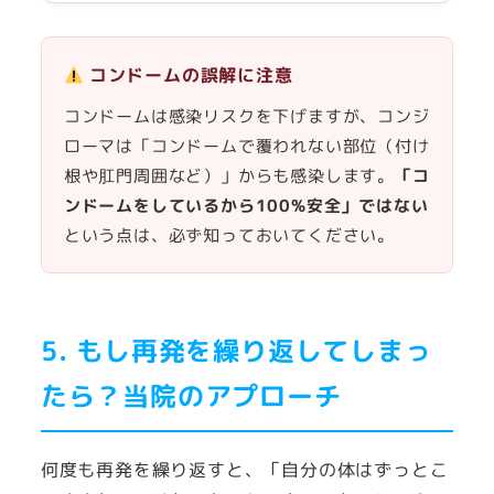
コンドームの誤解に注意
コンドームは感染リスクを下げますが、コンジ
ローマは「コンドームで覆われない部位（付け
根や肛門周囲など）」からも感染します。
「コ
ンドームをしているから100%安全」ではない
という点は、必ず知っておいてください。
5. もし再発を繰り返してしまっ
たら？当院のアプローチ
何度も再発を繰り返すと、「自分の体はずっとこ