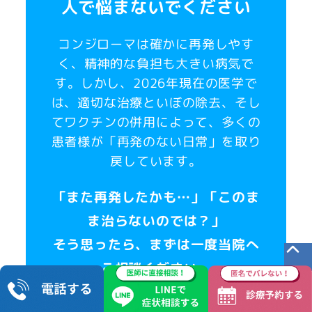
人で悩まないでください
コンジローマは確かに再発しやす
く、精神的な負担も大きい病気で
す。しかし、2026年現在の医学で
は、適切な治療といぼの除去、そし
てワクチンの併用によって、多くの
患者様が「再発のない日常」を取り
戻しています。
「また再発したかも…」「このま
ま治らないのでは？」
そう思ったら、まずは一度当院へ
ご相談ください。