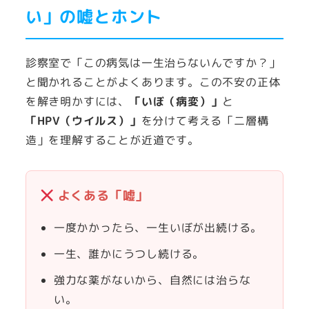
い」の嘘とホント
診察室で「この病気は一生治らないんですか？」
と聞かれることがよくあります。この不安の正体
を解き明かすには、
「いぼ（病変）」
と
「HPV（ウイルス）」
を分けて考える「二層構
造」を理解することが近道です。
よくある「嘘」
一度かかったら、一生いぼが出続ける。
一生、誰かにうつし続ける。
強力な薬がないから、自然には治らな
い。