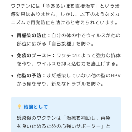
ワクチンには「今あるいぼを直接治す」という治
療効果はありません。しかし、以下のようなメカ
ニズムで再発防止を助けると考えられています。
再感染の防止：
自分の体の中でウイルスが他の
部位に広がる「自己接種」を防ぐ。
免疫のブースト：
ワクチンによって強力な抗体
を作り、ウイルスを抑え込む力を底上げする。
他型の予防：
まだ感染していない他の型のHPV
から身を守り、新たなトラブルを防ぐ。
結論として
感染後のワクチンは「治療を補助し、再発
を食い止めるための心強いサポーター」と