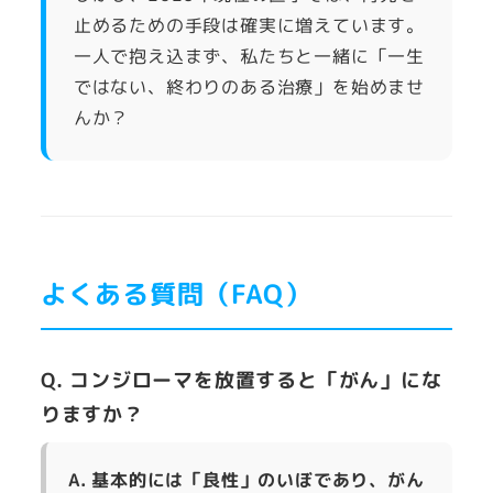
止めるための手段は確実に増えています。
一人で抱え込まず、私たちと一緒に「一生
ではない、終わりのある治療」を始めませ
んか？
よくある質問（FAQ）
Q. コンジローマを放置すると「がん」にな
りますか？
A. 基本的には「良性」のいぼであり、がん