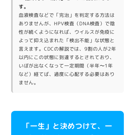
す。
血液検査などで「完治」を判定する方法は
ありませんが、HPV検査（DNA検査）で陰
性が続くようになれば、ウイルスが免疫に
よって抑え込まれた「検出不能」な状態と
言えます。CDCの解説では、9割の人が2年
以内にこの状態に到達するとされており、
いぼが出なくなって一定期間（半年〜1年
など）経てば、過度に心配する必要はあり
ません。
「一生」と決めつけて、一