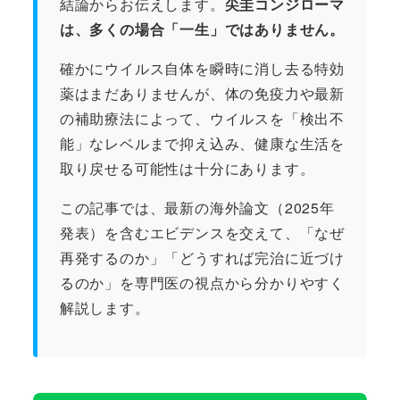
結論からお伝えします。
尖圭コンジローマ
は、多くの場合「一生」ではありません。
確かにウイルス自体を瞬時に消し去る特効
薬はまだありませんが、体の免疫力や最新
の補助療法によって、ウイルスを「検出不
能」なレベルまで抑え込み、健康な生活を
取り戻せる可能性は十分にあります。
この記事では、最新の海外論文（2025年
発表）を含むエビデンスを交えて、「なぜ
再発するのか」「どうすれば完治に近づけ
るのか」を専門医の視点から分かりやすく
解説します。