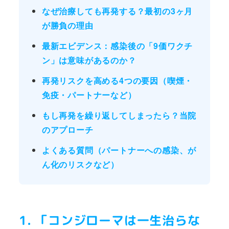
なぜ治療しても再発する？最初の3ヶ月
が勝負の理由
最新エビデンス：感染後の「9価ワクチ
ン」は意味があるのか？
再発リスクを高める4つの要因（喫煙・
免疫・パートナーなど）
もし再発を繰り返してしまったら？当院
のアプローチ
よくある質問（パートナーへの感染、が
ん化のリスクなど）
1. 「コンジローマは一生治らな