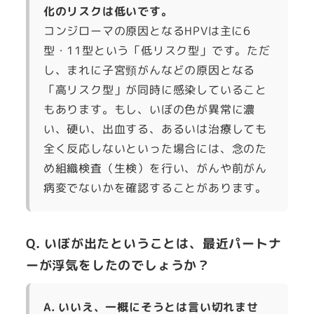
化のリスクは低いです。
コンジローマの原因となるHPVは主に6
型・11型という「低リスク型」です。ただ
し、まれに子宮頸がんなどの原因となる
「高リスク型」が同時に感染していること
もあります。もし、いぼの色が異常に濃
い、硬い、出血する、あるいは治療しても
全く反応しないといった場合には、念のた
め組織検査（生検）を行い、がんや前がん
病変でないかを確認することがあります。
Q. いぼが出たということは、最近パートナ
ーが浮気をしたのでしょうか？
A. いいえ、一概にそうとは言い切れませ