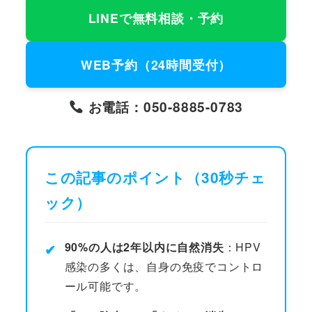
LINEで無料相談・予約
WEB予約（24時間受付）
お電話：050-8885-0783
この記事のポイント（30秒チェ
ック）
90%の人は2年以内に自然消失
：HPV
✔
感染の多くは、自身の免疫でコントロ
ール可能です。