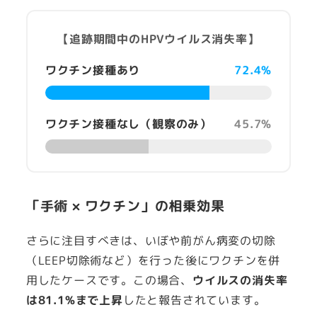
【追跡期間中のHPVウイルス消失率】
ワクチン接種あり
72.4%
ワクチン接種なし（観察のみ）
45.7%
「手術 × ワクチン」の相乗効果
さらに注目すべきは、いぼや前がん病変の切除
（LEEP切除術など）を行った後にワクチンを併
用したケースです。この場合、
ウイルスの消失率
は81.1%まで上昇
したと報告されています。