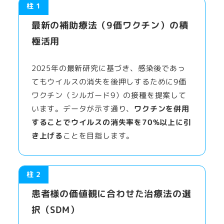
柱 1
最新の補助療法（9価ワクチン）の積
極活用
2025年の最新研究に基づき、感染後であっ
てもウイルスの消失を後押しするために9価
ワクチン（シルガード9）の接種を提案して
います。データが示す通り、
ワクチンを併用
することでウイルスの消失率を70%以上に引
き上げる
ことを目指します。
柱 2
患者様の価値観に合わせた治療法の選
択（SDM）