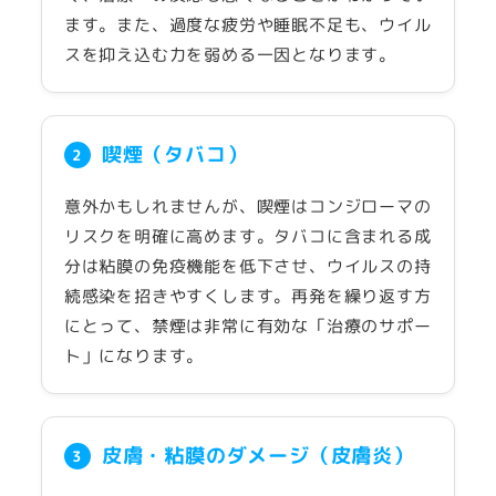
ます。また、過度な疲労や睡眠不足も、ウイル
スを抑え込む力を弱める一因となります。
喫煙（タバコ）
2
意外かもしれませんが、喫煙はコンジローマの
リスクを明確に高めます。タバコに含まれる成
分は粘膜の免疫機能を低下させ、ウイルスの持
続感染を招きやすくします。再発を繰り返す方
にとって、禁煙は非常に有効な「治療のサポー
ト」になります。
皮膚・粘膜のダメージ（皮膚炎）
3