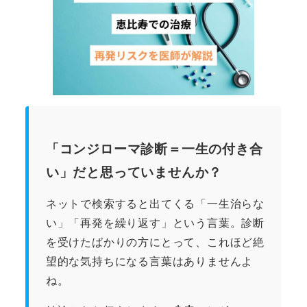
「コンジローマ診断＝一生の付き合
い」だと思っていませんか？
ネットで検索すると出てくる「一生治らな
い」「再発を繰り返す」という言葉。診断
を受けたばかりの方にとって、これほど絶
望的な気持ちになる言葉はありませんよ
ね。