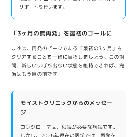
サポートを行います。
「3ヶ月の無再発」を最初のゴールに
まずは、再発のピークである「最初の3ヶ月」を
クリアすることを一緒に目指しましょう。この期
間、新しいいぼが出ない状態を維持できれば、完
治はもう目の前です。
モイストクリニックからのメッセー
ジ
コンジローマは、根気が必要な病気です。
しかし、2026年現在の医学では、再発を