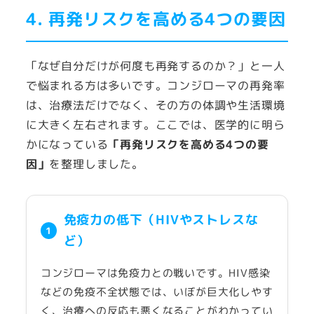
4. 再発リスクを高める4つの要因
「なぜ自分だけが何度も再発するのか？」と一人
で悩まれる方は多いです。コンジローマの再発率
は、治療法だけでなく、その方の体調や生活環境
に大きく左右されます。ここでは、医学的に明ら
かになっている
「再発リスクを高める4つの要
因」
を整理しました。
免疫力の低下（HIVやストレスな
1
ど）
コンジローマは免疫力との戦いです。HIV感染
などの免疫不全状態では、いぼが巨大化しやす
く、治療への反応も悪くなることがわかってい