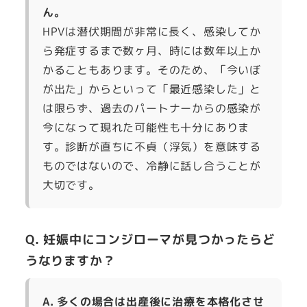
ん。
HPVは潜伏期間が非常に長く、感染してか
ら発症するまで数ヶ月、時には数年以上か
かることもあります。そのため、「今いぼ
が出た」からといって「最近感染した」と
は限らず、過去のパートナーからの感染が
今になって現れた可能性も十分にありま
す。診断が直ちに不貞（浮気）を意味する
ものではないので、冷静に話し合うことが
大切です。
Q. 妊娠中にコンジローマが見つかったらど
うなりますか？
A. 多くの場合は出産後に治療を本格化させ