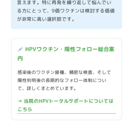
言えます。特に再発を繰り返して悩んでい
る方にとって、9価ワクチンは検討する価値
が非常に高い選択肢です。
HPVワクチン・陽性フォロー総合案
内
感染後のワクチン接種、精密な検査、そして
陽性判明後の長期的なフォロー体制につい
て、詳しくまとめています。
→ 当院のHPVトータルサポートについては
こちら