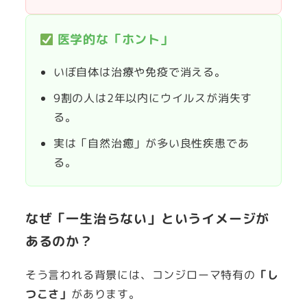
医学的な「ホント」
いぼ自体は治療や免疫で消える。
9割の人は2年以内にウイルスが消失す
る。
実は「自然治癒」が多い良性疾患であ
る。
なぜ「一生治らない」というイメージが
あるのか？
そう言われる背景には、コンジローマ特有の
「し
つこさ」
があります。