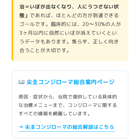
治＝いぼが出なくなり、人にうつさない状
態」
であれば、ほとんどの方が到達できる
ゴールです。臨床的には、20〜30%の人が
3ヶ月以内に自然にいぼが消えていくとい
うデータもあります。焦らず、正しく向き
合うことが大切です。
尖圭コンジローマ総合案内ページ
原因・症状から、当院で提供している具体的
な治療メニューまで、コンジローマに関する
すべての情報を網羅しています。
→ 尖圭コンジローマの総合解説はこちら