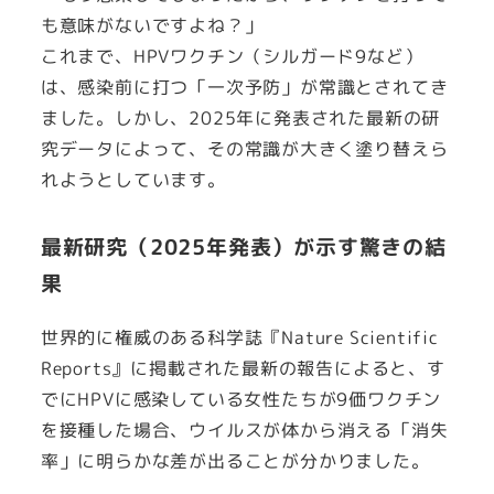
も意味がないですよね？」
これまで、HPVワクチン（シルガード9など）
は、感染前に打つ「一次予防」が常識とされてき
ました。しかし、2025年に発表された最新の研
究データによって、その常識が大きく塗り替えら
れようとしています。
最新研究（2025年発表）が示す驚きの結
果
世界的に権威のある科学誌『Nature Scientific
Reports』に掲載された最新の報告によると、す
でにHPVに感染している女性たちが9価ワクチン
を接種した場合、ウイルスが体から消える「消失
率」に明らかな差が出ることが分かりました。