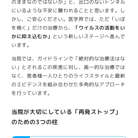
のままなのではないか」と、出口のないトンネル
にいるような不安に襲われることと思います。し
かし、ご安心ください。医学界では、ただ「いぼ
を焼く」だけの治療から、
「ウイルスの活動をい
かに抑え込むか」
という新しいステージへ進んで
います。
当院では、ガイドラインで「絶対的な治療法はな
い」とされるこの疾患に対し、画一的な治療では
なく、患者様一人ひとりのライフスタイルと最新
のエビデンスを組み合わせた多角的なアプローチ
を行っています。
当院が大切にしている「再発ストップ」
のための3つの柱