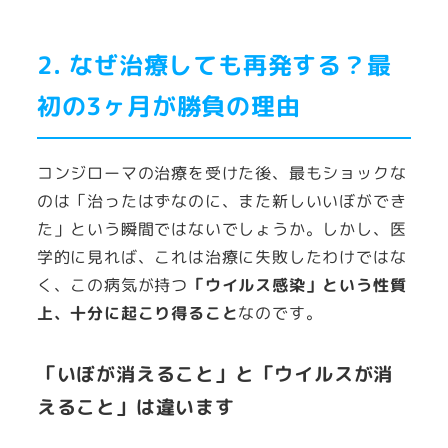
2. なぜ治療しても再発する？最
初の3ヶ月が勝負の理由
コンジローマの治療を受けた後、最もショックな
のは「治ったはずなのに、また新しいいぼができ
た」という瞬間ではないでしょうか。しかし、医
学的に見れば、これは治療に失敗したわけではな
く、この病気が持つ
「ウイルス感染」という性質
上、十分に起こり得ること
なのです。
「いぼが消えること」と「ウイルスが消
えること」は違います