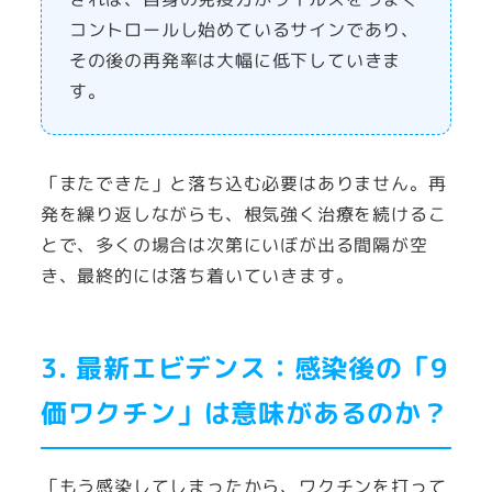
コントロールし始めているサインであり、
その後の再発率は大幅に低下していきま
す。
「またできた」と落ち込む必要はありません。再
発を繰り返しながらも、根気強く治療を続けるこ
とで、多くの場合は次第にいぼが出る間隔が空
き、最終的には落ち着いていきます。
3. 最新エビデンス：感染後の「9
価ワクチン」は意味があるのか？
「もう感染してしまったから、ワクチンを打って