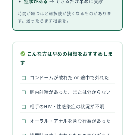
症状がある
→ できるだけ早めに受診
時間が経つほど選択肢が狭くなるものがありま
す。迷ったらまず相談を。
こんな方は早めの相談をおすすめしま
す
コンドームが破れた or 途中で外れた
腟内射精があった、または分からない
相手のHIV・性感染症の状況が不明
オーラル・アナルを含む行為があった