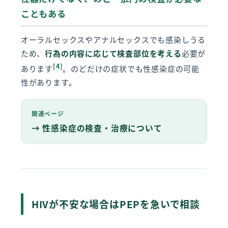
こともある
オーラルセックスやアナルセックスでも感染しうる
ため、
行為の内容に応じて検査部位を考える
必要が
[4]
あります
。のどだけの症状でも性感染症の可能
性があります。
関連ページ
→ 性感染症の検査・治療について
HIVが不安な場合はPEPを急いで相談