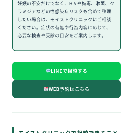
妊娠の不安だけでなく、HIVや梅毒、淋菌、ク
ラミジアなどの性感染症リスクも含めて整理
したい場合は、モイストクリニックにご相談
ください。症状の有無や行為内容に応じて、
必要な検査や受診の目安をご案内します。
LINEで相談する
WEB予約はこちら
モイストクリニックで相談できること