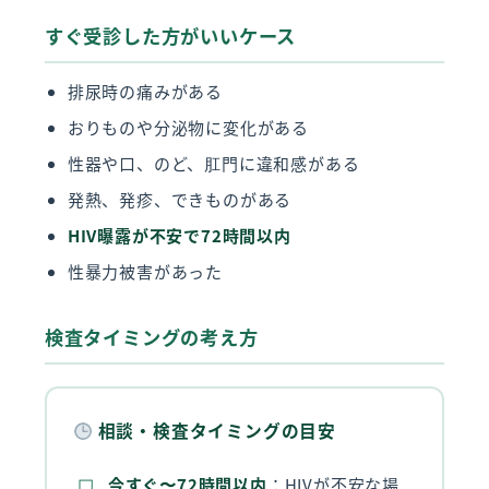
すぐ受診した方がいいケース
排尿時の痛みがある
おりものや分泌物に変化がある
性器や口、のど、肛門に違和感がある
発熱、発疹、できものがある
HIV曝露が不安で72時間以内
性暴力被害があった
検査タイミングの考え方
相談・検査タイミングの目安
今すぐ〜72時間以内
：HIVが不安な場