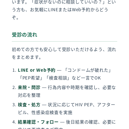
います。「症状がないのに相談していいの？」とい
う方も、お気軽にLINEまたはWeb予約からどう
ぞ。
受診の流れ
初めての方でも安心して受診いただけるよう、流れ
をまとめます。
LINE or Web予約
— 「コンドームが破れた」
「PEP希望」「検査相談」など一言でOK
来院・問診
— 行為内容や時期を確認し、必要な
対応を整理
検査・処方
— 状況に応じてHIV PEP、アフター
ピル、性感染症検査を実施
結果確認・フォロー
— 後日結果の確認、必要に