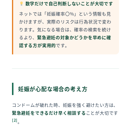
数字だけで自己判断しないことが大切です
ネットでは「妊娠確率〇%」という情報も見
かけますが、実際のリスクは行為状況で変わ
ります。気になる場合は、確率の検索を続け
るより、
緊急避妊の対象かどうかを早めに確
認する方が実用的
です。
妊娠が心配な場合の考え方
コンドームが破れた時、妊娠を強く避けたい方は、
緊急避妊をできるだけ早く相談する
ことが大切です
[2]
。