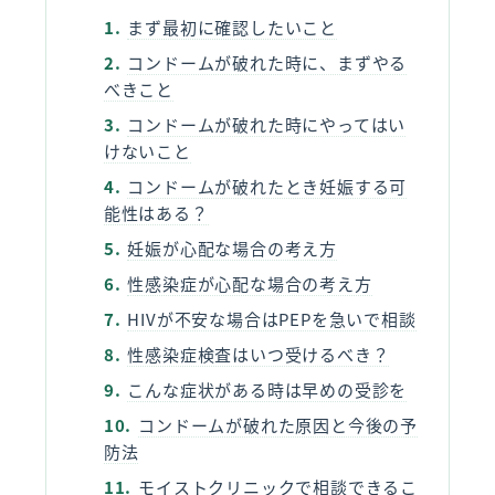
まず最初に確認したいこと
コンドームが破れた時に、まずやる
べきこと
コンドームが破れた時にやってはい
けないこと
コンドームが破れたとき妊娠する可
能性はある？
妊娠が心配な場合の考え方
性感染症が心配な場合の考え方
HIVが不安な場合はPEPを急いで相談
性感染症検査はいつ受けるべき？
こんな症状がある時は早めの受診を
コンドームが破れた原因と今後の予
防法
モイストクリニックで相談できるこ