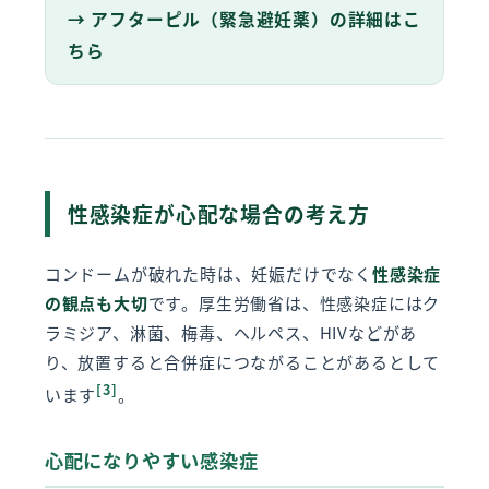
→ アフターピル（緊急避妊薬）の詳細はこ
ちら
性感染症が心配な場合の考え方
コンドームが破れた時は、妊娠だけでなく
性感染症
の観点も大切
です。厚生労働省は、性感染症にはク
ラミジア、淋菌、梅毒、ヘルペス、HIVなどがあ
り、放置すると合併症につながることがあるとして
[3]
います
。
心配になりやすい感染症