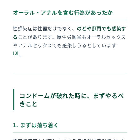
オーラル・アナルを含む行為があったか
性感染症は性器だけでなく、
のどや肛門でも感染す
る
ことがあります。厚生労働省もオーラルセックス
やアナルセックスでも感染しうるとしています
[3]
。
コンドームが破れた時に、まずやるべ
きこと
1. まずは落ち着く