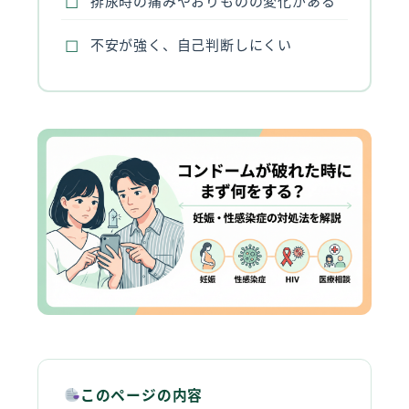
排尿時の痛みやおりものの変化がある
不安が強く、自己判断しにくい
このページの内容