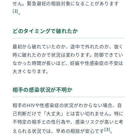
せん。緊急避妊の相談対象になることがあります
[2]
。
どのタイミングで破れたか
最初から破れていたのか、途中で外れたのか、抜く
時に破れたのかで状況は変わります。防御できてい
なかった時間が長いほど、妊娠や性感染症の不安は
大きくなります。
相手の感染状況が不明か
相手のHIVや性感染症の状況がわからない場合、自
己判断だけで「大丈夫」とは言い切れません。特に
不特定の相手との性行為や、感染リスクが高いと考
[3]
えられる状況では、早めの相談が安心です
。