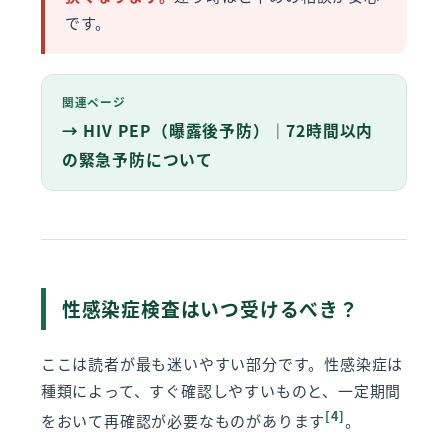
です。
関連ページ
→ HIV PEP（曝露後予防）｜72時間以内
の緊急予防について
性感染症検査はいつ受けるべき？
ここは読者が最も迷いやすい部分です。性感染症は
種類によって、すぐ確認しやすいものと、一定期間
[4]
をおいて再確認が必要なものがあります
。