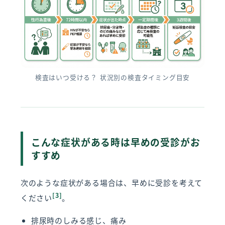
検査はいつ受ける？ 状況別の検査タイミング目安
こんな症状がある時は早めの受診がお
すすめ
次のような症状がある場合は、早めに受診を考えて
[3]
ください
。
排尿時のしみる感じ、痛み