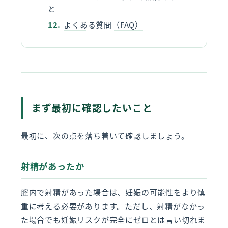
と
よくある質問（FAQ）
まず最初に確認したいこと
最初に、次の点を落ち着いて確認しましょう。
射精があったか
腟内で射精があった場合は、妊娠の可能性をより慎
重に考える必要があります。ただし、射精がなかっ
た場合でも妊娠リスクが完全にゼロとは言い切れま