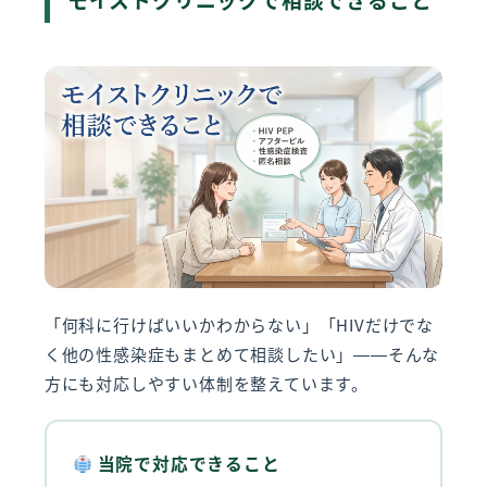
「何科に行けばいいかわからない」「HIVだけでな
く他の性感染症もまとめて相談したい」——そんな
方にも対応しやすい体制を整えています。
当院で対応できること