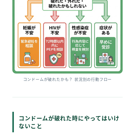
コンドームが破れたかも？ 状況別の行動フロー
コンドームが破れた時にやってはいけ
ないこと