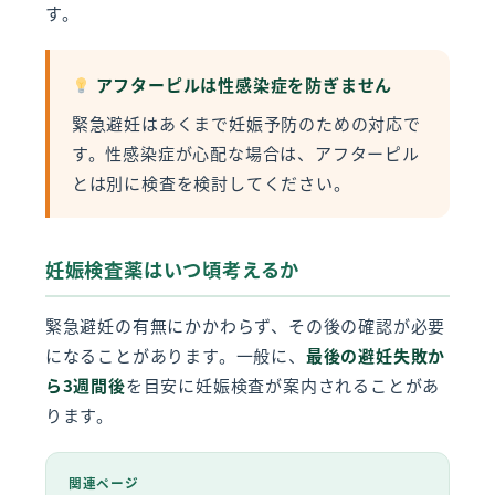
す。
アフターピルは性感染症を防ぎません
緊急避妊はあくまで妊娠予防のための対応で
す。性感染症が心配な場合は、アフターピル
とは別に検査を検討してください。
妊娠検査薬はいつ頃考えるか
緊急避妊の有無にかかわらず、その後の確認が必要
になることがあります。一般に、
最後の避妊失敗か
ら3週間後
を目安に妊娠検査が案内されることがあ
ります。
関連ページ