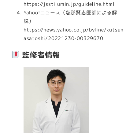
https://jssti.umin.jp/guideline.html
Yahoo!ニュース（忽那賢志医師による解
説）
https://news.yahoo.co.jp/byline/kutsun
asatoshi/20221230-00329670
監修者情報