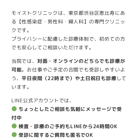
モイストクリニックは、東京都渋谷区恵比寿にあ
る【性感染症・男性科・婦人科】の専門クリニッ
クです。
プライバシーに配慮した診療体制で、初めての方
でも安心してご相談いただけます。
当院では、
対面・オンラインのどちらでも診療が
可能
。お仕事やご予定の合間でも受診しやすいよ
う、
平日夜間（22時まで）や土日祝日も診療
して
います。
LINE公式アカウントでは、
ちょっとしたご相談も気軽にメッセージで受
付中
検査・診療のご予約もLINEから24時間OK
受診に関するご質問も匿名でOK