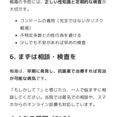
梅毒の予防には、
正しい性知識と定期的な検査
が
大切です。
コンドームの着用（完全ではないがリスク
軽減）
不特定多数との性行為を避ける
少しでも不安があれば早めの検査
6. まずは相談・検査を
梅毒は、
早期に発見し、抗菌薬で治療すれば完治
が可能な病気
です。
「もしかして？」と感じたら、一人で悩まずに相
談してください。当院では匿名での相談や、スマ
ホからのオンライン診療も対応しています。