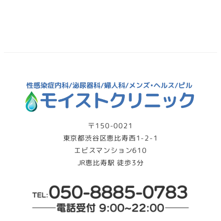
〒150-0021
東京都渋谷区恵比寿西1-2-1
エビスマンション610
JR恵比寿駅 徒歩3分