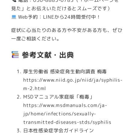
見た」とお伝えいただけるとスムーズです）
Web予約：LINEから24時間受付中！
症状に心当たりのある方や不安がある方も、ぜひ
一度ご相談ください。
参考文献・出典
厚生労働省 感染症発生動向調査 梅毒
https://www.niid.go.jp/niid/ja/syphilis-
m-2.html
MSDマニュアル家庭版「梅毒」
https://www.msdmanuals.com/ja-
jp/home/infections/sexually-
transmitted-diseases-stds/syphilis
日本性感染症学会ガイドライン