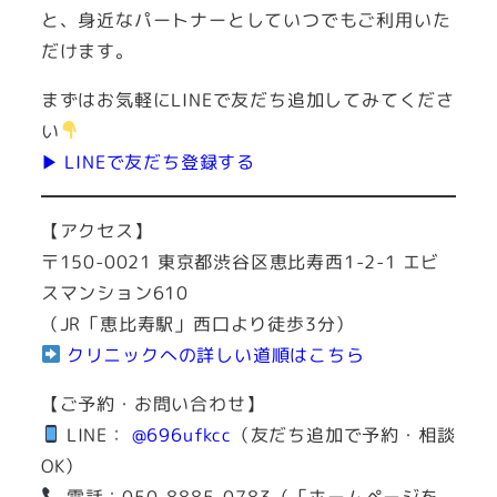
と、身近なパートナーとしていつでもご利用いた
だけます。
まずはお気軽にLINEで友だち追加してみてくださ
い
▶ LINEで友だち登録する
【アクセス】
〒150-0021 東京都渋谷区恵比寿西1-2-1 エビ
スマンション610
（JR「恵比寿駅」西口より徒歩3分）
クリニックへの詳しい道順はこちら
【ご予約・お問い合わせ】
LINE：
@696ufkcc
（友だち追加で予約・相談
OK）
電話：050-8885-0783（「ホームページを