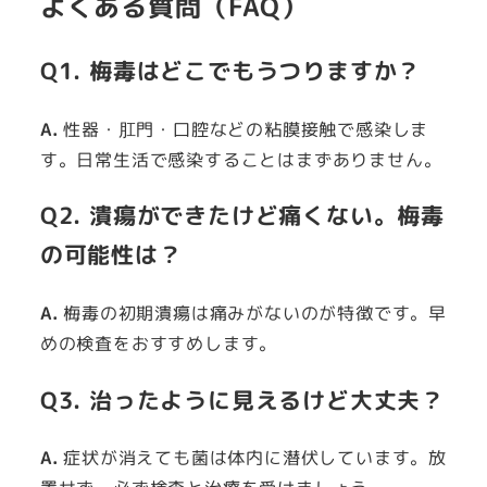
よくある質問（FAQ）
Q1. 梅毒はどこでもうつりますか？
A.
性器・肛門・口腔などの粘膜接触で感染しま
す。日常生活で感染することはまずありません。
Q2. 潰瘍ができたけど痛くない。梅毒
の可能性は？
A.
梅毒の初期潰瘍は痛みがないのが特徴です。早
めの検査をおすすめします。
Q3. 治ったように見えるけど大丈夫？
A.
症状が消えても菌は体内に潜伏しています。放