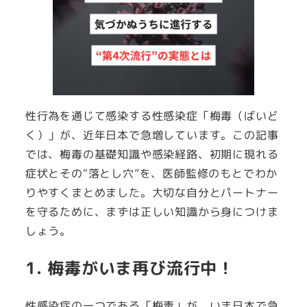
性行為を通じて感染する性感染症「梅毒（ばいど
く）」が、近年日本で急増しています。この記事
では、梅毒の基礎知識や感染経路、初期に現れる
症状とその“落とし穴”を、医師監修のもとでわか
りやすくまとめました。大切な自分とパートナー
を守るために、まずは正しい知識から身につけま
しょう。
1. 梅毒がいま再び流行中！
性感染症の一つである「梅毒」が、いま日本で急