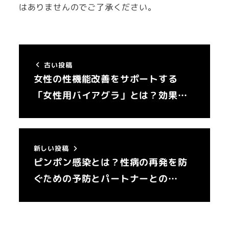
はありませんのでご了承ください。
古い投稿
女性の性機能改善をサポートする
「女性用バイアグラ」とは？効果…
新しい投稿
ピンポン感染とは？性病の再発を防
ぐための予防とパートナーとの…