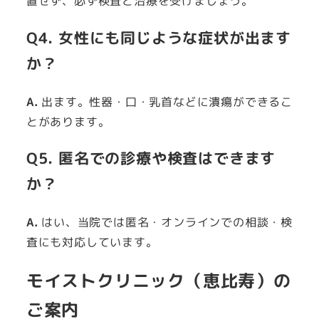
置せず、必ず検査と治療を受けましょう。
Q4. 女性にも同じような症状が出ます
か？
A.
出ます。性器・口・乳首などに潰瘍ができるこ
とがあります。
Q5. 匿名での診療や検査はできます
か？
A.
はい、当院では匿名・オンラインでの相談・検
査にも対応しています。
モイストクリニック（恵比寿）の
ご案内