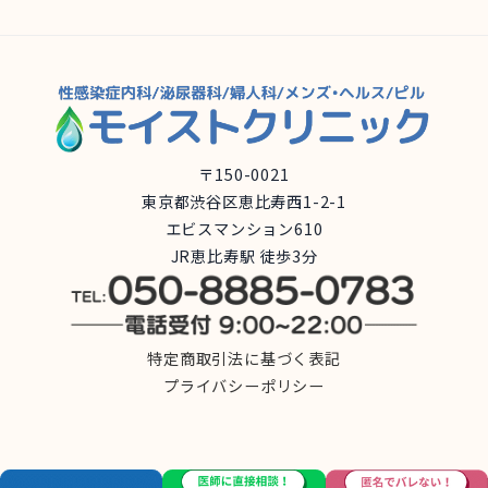
〒150-0021
東京都渋谷区恵比寿西1-2-1
エビスマンション610
JR恵比寿駅 徒歩3分
特定商取引法に基づく表記
プライバシーポリシー