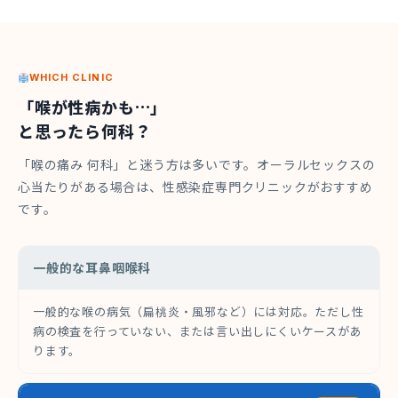
WHICH CLINIC
「喉が性病かも…」
と思ったら何科？
「喉の痛み 何科」と迷う方は多いです。オーラルセックスの
心当たりがある場合は、性感染症専門クリニックがおすすめ
です。
一般的な耳鼻咽喉科
一般的な喉の病気（扁桃炎・風邪など）には対応。ただし性
病の検査を行っていない、または言い出しにくいケースがあ
ります。