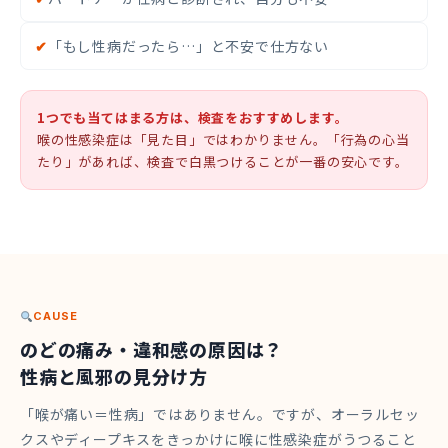
✔
「もし性病だったら…」と不安で仕方ない
1つでも当てはまる方は、検査をおすすめします。
喉の性感染症は「見た目」ではわかりません。「行為の心当
たり」があれば、検査で白黒つけることが一番の安心です。
CAUSE
のどの痛み・違和感の原因は？
性病と風邪の見分け方
「喉が痛い＝性病」ではありません。ですが、オーラルセッ
クスやディープキスをきっかけに喉に性感染症がうつること