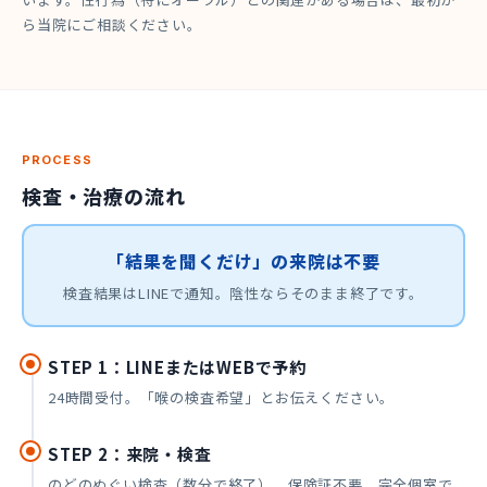
ら当院にご相談ください。
PROCESS
検査・治療の流れ
「結果を聞くだけ」の来院は不要
検査結果はLINEで通知。陰性ならそのまま終了です。
STEP 1：LINEまたはWEBで予約
24時間受付。「喉の検査希望」とお伝えください。
STEP 2：来院・検査
のどのぬぐい検査（数分で終了）。保険証不要、完全個室で