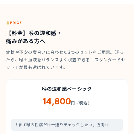
PRICE
【料金】喉の違和感・
痛みがある方へ
症状や不安の度合いに合わせた3つのセットをご用意。迷っ
たら、喉＋血液をバランスよく検査できる「スタンダードセ
ット」が最も選ばれています。
喉の違和感ベーシック
14,800
円（税込）
「まず喉の性病だけ一通りチェックしたい」方向け