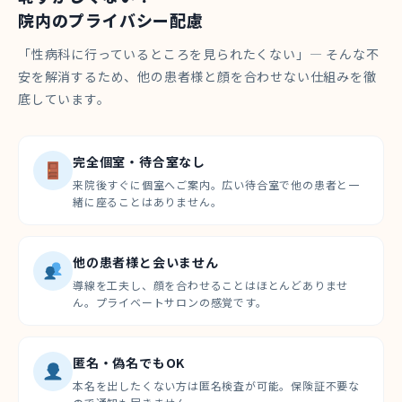
院内のプライバシー配慮
「性病科に行っているところを見られたくない」— そんな不
安を解消するため、他の患者様と顔を合わせない仕組みを徹
底しています。
完全個室・待合室なし
来院後すぐに個室へご案内。広い待合室で他の患者と一
緒に座ることはありません。
他の患者様と会いません
導線を工夫し、顔を合わせることはほとんどありませ
ん。プライベートサロンの感覚です。
匿名・偽名でもOK
本名を出したくない方は匿名検査が可能。保険証不要な