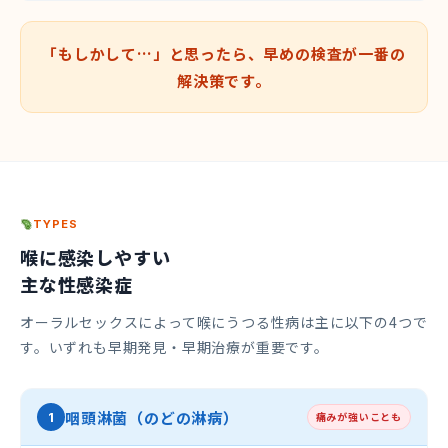
「もしかして…」と思ったら、早めの検査が一番の
解決策です。
TYPES
喉に感染しやすい
主な性感染症
オーラルセックスによって喉にうつる性病は主に以下の4つで
す。いずれも早期発見・早期治療が重要です。
咽頭淋菌（のどの淋病）
1
痛みが強いことも