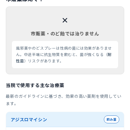
✕
市販薬・のど飴では治りません
風邪薬やのどスプレーは性病の菌には効果がありませ
ん。中途半端に抗生物質を飲むと、菌が強くなる（
耐
性菌
）リスクがあります。
当院で使用する主な治療薬
最新のガイドラインに基づき、効果の高い薬剤を使用してい
ます。
アジスロマイシン
飲み薬